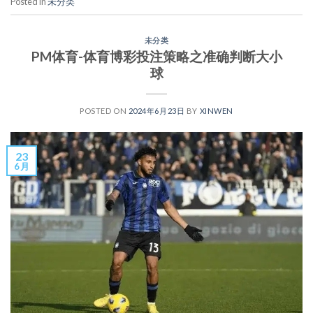
Posted in
未分类
未分类
PM体育-体育博彩投注策略之准确判断大小
球
POSTED ON
2024年6月23日
BY
XINWEN
23
6 月