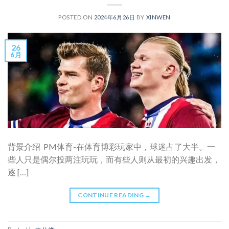
POSTED ON
2024年6月26日
BY
XINWEN
26
6 月
背景介绍 PM体育-在体育博彩玩家中，球迷占了大半。一
些人只是偶尔投两注玩玩，而有些人则从最初的兴趣出发，
逐 […]
CONTINUE READING
→