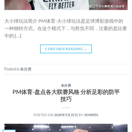
大小球玩法简介 PM体育-大小球玩法是足球博彩游戏中的
一种独特方式。在这个模式下，与胜负不同，注重的是比赛
中的 […]
CONTINUE READING
→
Posted in
未分类
未分类
PM体育-盘点各大联赛风格 分析足彩的防平
技巧
POSTED ON
2024年5月21日
BY
XINWEN