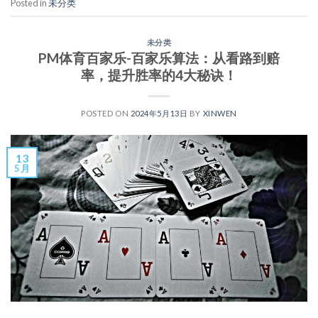
Posted in
未分类
未分类
PM体育百家乐-百家乐算法：从看路到赔
率，提升胜率的4大秘诀！
POSTED ON
2024年5月13日
BY
XINWEN
13
5 月