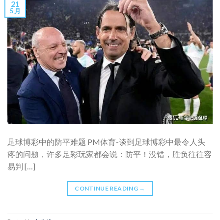
21
5 月
足球博彩中的防平难题 PM体育-谈到足球博彩中最令人头
疼的问题，许多足彩玩家都会说：防平！没错，胜负往往容
易判 […]
CONTINUE READING
→