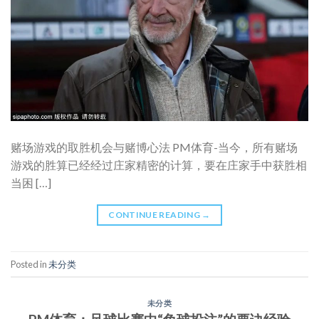
赌场游戏的取胜机会与赌博心法 PM体育-当今，所有赌场
游戏的胜算已经经过庄家精密的计算，要在庄家手中获胜相
当困 […]
CONTINUE READING
→
Posted in
未分类
未分类