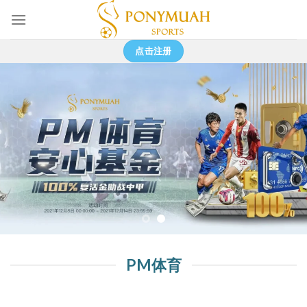
Skip
to
content
点击注册
PM体育