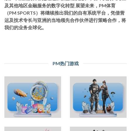
及其他地区金融服务的数字化转型 展望未来，PM体育
（PM SPORTS）将继续推出我们的自有系统平台，凭借营
运及技术专长与亚洲的当地领先合作伙伴进行策略合作，将
我们的业务全球化。
PM热门游戏