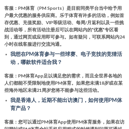
客服：PM体育（PM Sports）是目前同类平台当中给予用
户最大优惠的服务供应商。乐于体育有许多的活动，例如首
存优惠、充值奖励、VIP等级活动、每周/月返利以及一些挑
战活动等，所有活动注册后可以在网站内的“优惠”专区看
到，通过网页或应用即可参与。如有疑问，可联系网站内24
小时在线客服进行交流沟通。
我想在PM体育参与一些球赛、电子竞技的竞猜活
动，哪款软件适合我？
客服：PM体育App足以满足您的需求，而且全世界各地的
人们都能不受限制地使用PM体育。如果您未满18岁或在某
些海外地区未满21周岁您将不能参与这些活动。
我是香港人，近期不能出访澳门，如何使用PM体
育产品？
客服：您可以通过PM体育App使用PM体育服务，如果在访
问网站或PM体育全站手机应用程式的时候遇到问题可通过