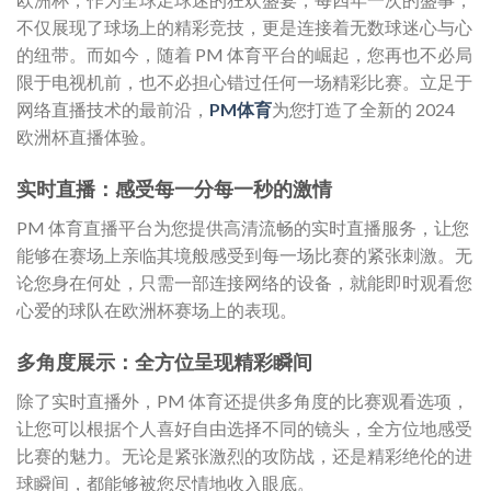
不仅展现了球场上的精彩竞技，更是连接着无数球迷心与心
的纽带。而如今，随着 PM 体育平台的崛起，您再也不必局
限于电视机前，也不必担心错过任何一场精彩比赛。立足于
网络直播技术的最前沿，
PM体育
为您打造了全新的 2024
欧洲杯直播体验。
实时直播：感受每一分每一秒的激情
PM 体育直播平台为您提供高清流畅的实时直播服务，让您
能够在赛场上亲临其境般感受到每一场比赛的紧张刺激。无
论您身在何处，只需一部连接网络的设备，就能即时观看您
心爱的球队在欧洲杯赛场上的表现。
多角度展示：全方位呈现精彩瞬间
除了实时直播外，PM 体育还提供多角度的比赛观看选项，
让您可以根据个人喜好自由选择不同的镜头，全方位地感受
比赛的魅力。无论是紧张激烈的攻防战，还是精彩绝伦的进
球瞬间，都能够被您尽情地收入眼底。