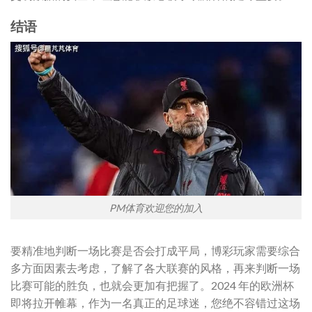
结语
PM体育欢迎您的加入
要精准地判断一场比赛是否会打成平局，博彩玩家需要综合
多方面因素去考虑，了解了各大联赛的风格，再来判断一场
比赛可能的胜负，也就会更加有把握了。2024 年的欧洲杯
即将拉开帷幕，作为一名真正的足球迷，您绝不容错过这场