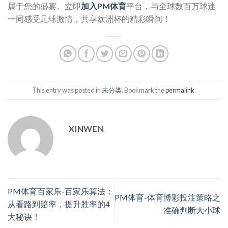
属于您的盛宴。立即
加入PM体育
平台，与全球数百万球迷
一同感受足球激情，共享欧洲杯的精彩瞬间！
This entry was posted in
未分类
. Bookmark the
permalink
.
XINWEN
PM体育百家乐-百家乐算法：
PM体育-体育博彩投注策略之
从看路到赔率，提升胜率的4
准确判断大小球
大秘诀！