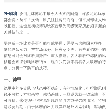
PM体育
-谈到足球博彩中最令人头疼的问题，许多足彩玩家
都会说：防平！没错，胜负往往容易判断，但平局却让人难
以把握。这也是初级博彩玩家晋级为高级玩家所必须掌握的
关键技能之一。
要判断一场比赛是否可能打成平局，需要考虑的因素很多，
例如球队实力、主客场优势、庄家意图等。有些看似微小的
信息可能会对比赛局势产生重大影响。各大联赛中球队的风
格也会直接影响比赛结果，现在我们就来看看各大联赛的特
点，分析一下防平的技巧。
一、德甲
德甲中的多支队伍状态并不稳定，有些情绪化，打得顺风则
锐不可挡，神挡杀神，佛挡杀佛，一旦逆风就一败涂地，不
可收拾。这使德甲很容易出现以弱胜强或平强的情况。特别
是联赛后期，由于比赛的压力以其它场外因素影响，客场做