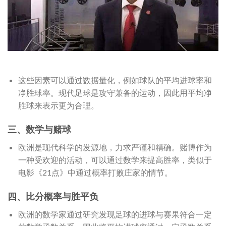
这些因素可以通过数据量化，例如球队的平均进球率和
净胜球率。现代足球是攻守兼备的运动，因此用平均净
胜球来表示更为合理。
三、数学与赌球
欧洲是现代科学的发源地，力求严谨和精确。赌博作为
一种受欢迎的活动，可以通过数学来提高胜率，类似于
电影《21点》中通过概率打败庄家的情节。
四、比分概率与胜平负
欧洲的数学家通过研究发现足球的进球与赛果符合一定