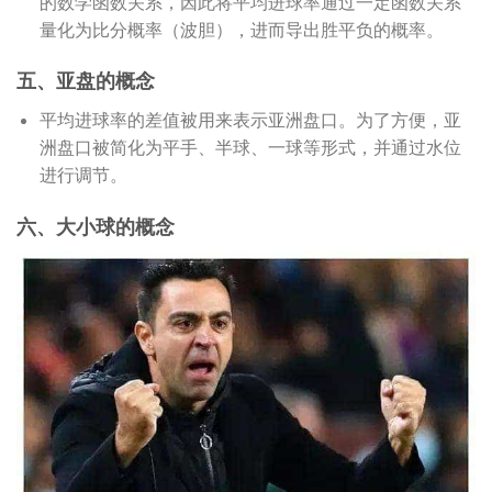
的数学函数关系，因此将平均进球率通过一定函数关系
量化为比分概率（波胆），进而导出胜平负的概率。
五、亚盘的概念
平均进球率的差值被用来表示亚洲盘口。为了方便，亚
洲盘口被简化为平手、半球、一球等形式，并通过水位
进行调节。
六、大小球的概念