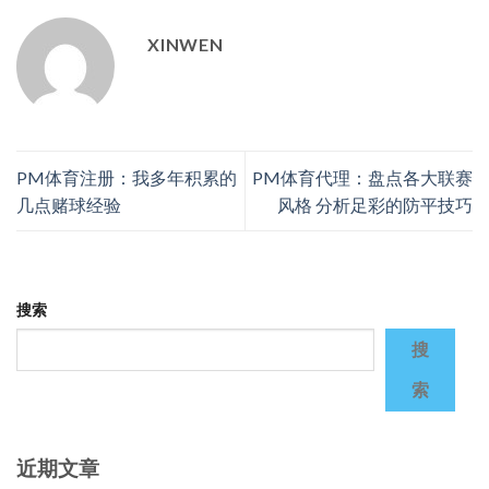
XINWEN
PM体育注册：我多年积累的
PM体育代理：盘点各大联赛
几点赌球经验
风格 分析足彩的防平技巧
搜索
搜
索
近期文章