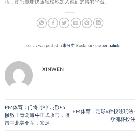
程，使您能够快速轻松地加入他们的博彩平台。
This entry was posted in
未分类
. Bookmark the
permalink
.
XINWEN
PM体育：门将封神，拒0-5
PM体育：足球6种投注玩法-
惨败！青岛海牛正式收官，阻
欧洲杯投注
击中北美亚军，知足