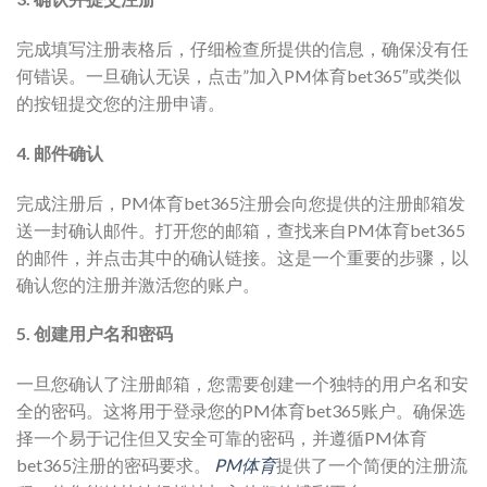
完成填写注册表格后，仔细检查所提供的信息，确保没有任
何错误。一旦确认无误，点击”加入PM体育bet365″或类似
的按钮提交您的注册申请。
4. 邮件确认
完成注册后，PM体育bet365注册会向您提供的注册邮箱发
送一封确认邮件。打开您的邮箱，查找来自PM体育bet365
的邮件，并点击其中的确认链接。这是一个重要的步骤，以
确认您的注册并激活您的账户。
5. 创建用户名和密码
一旦您确认了注册邮箱，您需要创建一个独特的用户名和安
全的密码。这将用于登录您的PM体育bet365账户。确保选
择一个易于记住但又安全可靠的密码，并遵循PM体育
bet365注册的密码要求。
PM体育
提供了一个简便的注册流