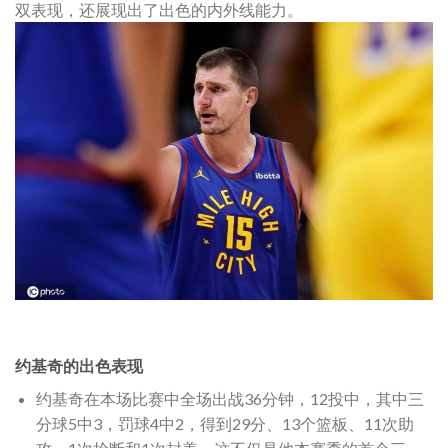
双表现，还展现出了出色的内外线能力。
约基奇的出色表现
约基奇在本场比赛中全场出战36分钟，12投中，其中三
分球5中3，罚球4中2，得到29分、13个篮板、11次助