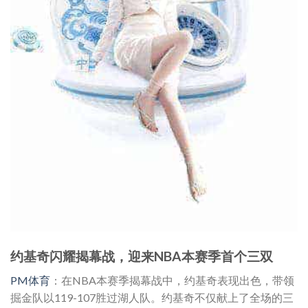
约基奇闪耀揭幕战，迎来NBA本赛季首个三双
PM体育
：在NBA本赛季揭幕战中，约基奇表现出色，带领
掘金队以119-107胜过湖人队。约基奇不仅献上了全场的三